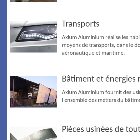
Transports
Axium Aluminium réalise les habi
moyens de transports, dans le do
aéronautique et maritime.
Bâtiment et énergies 
Axium Aluminium fournit des us
l’ensemble des métiers du bâtim
Pièces usinées de tou