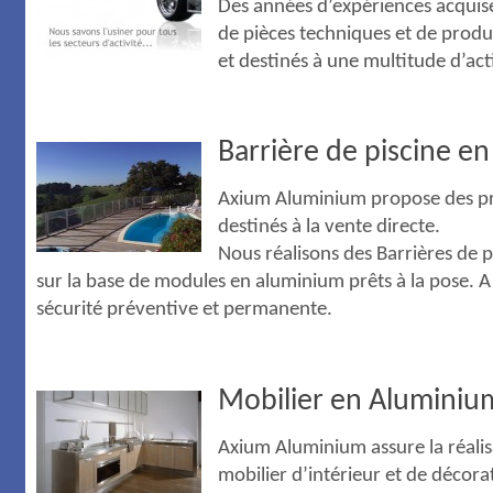
Des années d’expériences acquises
de pièces techniques et de produit
et destinés à une multitude d’acti
Barrière de piscine e
Axium Aluminium propose des pr
destinés à la vente directe.
Nous réalisons des Barrières de 
sur la base de modules en aluminium prêts à la pose. A c
sécurité préventive et permanente.
Mobilier en Aluminiu
Axium Aluminium assure la réalis
mobilier d’intérieur et de décor